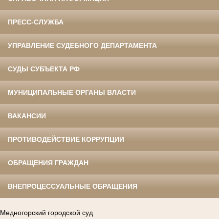
ПРЕСС-СЛУЖБА
УПРАВЛЕНИЕ СУДЕБНОГО ДЕПАРТАМЕНТА
СУДЫ СУБЪЕКТА РФ
МУНИЦИПАЛЬНЫЕ ОРГАНЫ ВЛАСТИ
ВАКАНСИИ
ПРОТИВОДЕЙСТВИЕ КОРРУПЦИИ
ОБРАЩЕНИЯ ГРАЖДАН
ВНЕПРОЦЕССУАЛЬНЫЕ ОБРАЩЕНИЯ
Медногорский городской суд