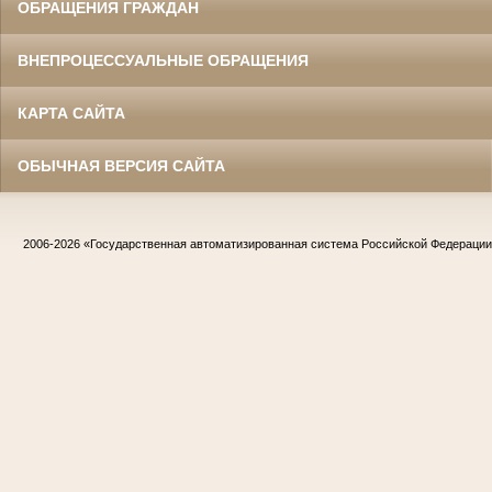
ОБРАЩЕНИЯ ГРАЖДАН
ВНЕПРОЦЕССУАЛЬНЫЕ ОБРАЩЕНИЯ
КАРТА САЙТА
ОБЫЧНАЯ ВЕРСИЯ САЙТА
2006-2026
«Государственная автоматизированная система Российской Федераци