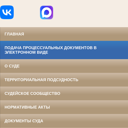
ГЛАВНАЯ
ПОДАЧА ПРОЦЕССУАЛЬНЫХ ДОКУМЕНТОВ В
ЭЛЕКТРОННОМ ВИДЕ
О СУДЕ
ТЕРРИТОРИАЛЬНАЯ ПОДСУДНОСТЬ
СУДЕЙСКОЕ СООБЩЕСТВО
НОРМАТИВНЫЕ АКТЫ
ДОКУМЕНТЫ СУДА