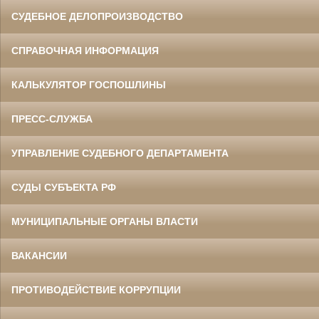
СУДЕБНОЕ ДЕЛОПРОИЗВОДСТВО
СПРАВОЧНАЯ ИНФОРМАЦИЯ
КАЛЬКУЛЯТОР ГОСПОШЛИНЫ
ПРЕСС-СЛУЖБА
УПРАВЛЕНИЕ СУДЕБНОГО ДЕПАРТАМЕНТА
СУДЫ СУБЪЕКТА РФ
МУНИЦИПАЛЬНЫЕ ОРГАНЫ ВЛАСТИ
ВАКАНСИИ
ПРОТИВОДЕЙСТВИЕ КОРРУПЦИИ